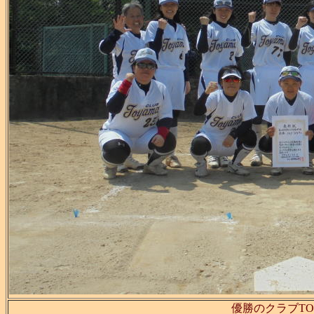
優勝のクラブTO