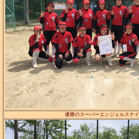
優勝のスーパーエンジェルスナ