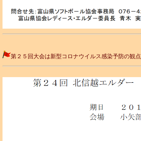
第２５回大会は新型コロナウイルス感染予防の観点