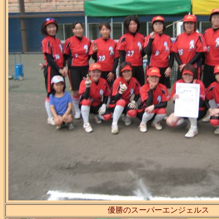
優勝のスーパーエンジェルス