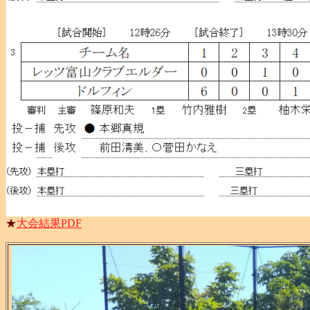
★
大会結果PDF