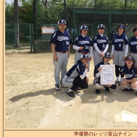
準優勝のレッツ富山ナイン