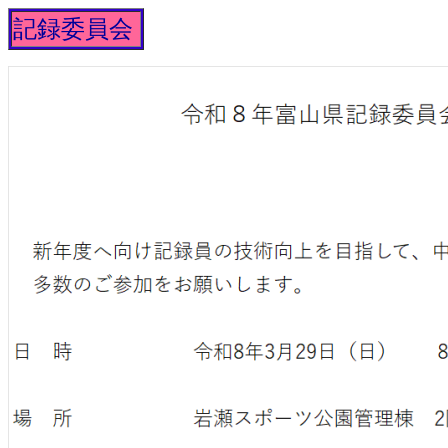
記録委員会